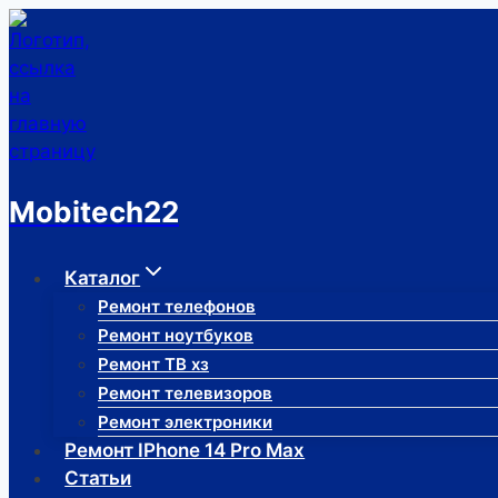
Перейти
к
содержимому
Mobitech22
Каталог
Ремонт телефонов
Ремонт ноутбуков
Ремонт ТВ хз
Ремонт телевизоров
Ремонт электроники
Ремонт IPhone 14 Pro Max
Статьи