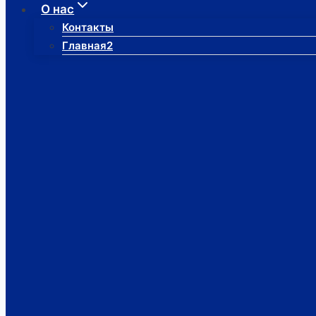
О нас
Контакты
Главная2